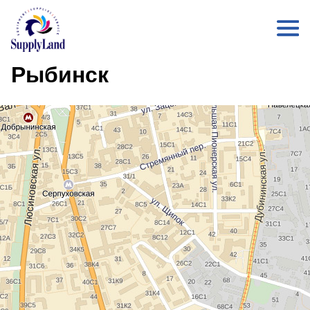
Рыбинск