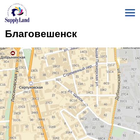
Благовешенск