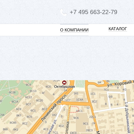
+7 495 663-22-79
КАТАЛОГ
О КОМПАНИИ