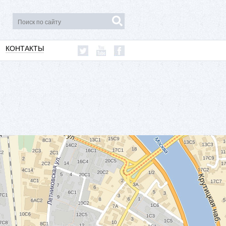
КОНТАКТЫ