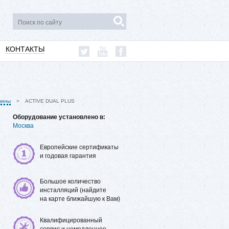
КОНТАКТЫ
шины
ACTIVE DUAL PLUS
Оборудование установлено в:
Москва
Европейские сертификаты
и годовая гарантия
Большое количество
инсталляций (найдите
на карте ближайшую к Вам)
Квалифицированный