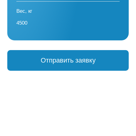
Вес, кг
4500
Отправить заявку