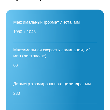
Максимальный формат листа, мм
1050 x 1045
Максимальная скорость ламинации, м/
мин (листов/час)
60
Диаметр хромированного цилиндра, мм
230