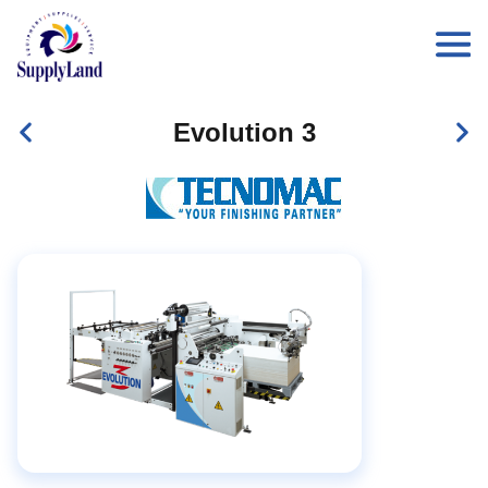
Evolution 3