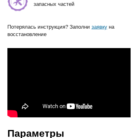
запасных частей
Потерялась инструкция? Заполни
заявку
на
восстановление
Параметры