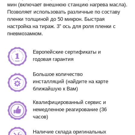
мин (включает внешнюю станцию нагрева масла).
Позволяет использовать различные по составу
пленки толщиной до 50 микрон. Быстрая
настройка на тираж. 3” ось для роля пленки с
пневмозамком.
Европейские сертификаты и
годовая гарантия
Большое количество
инсталляций (найдите на карте
ближайшую к Вам)
Квалифицированный сервис и
немедленное реагирование (36
часов)
Наличие склада оригинальных