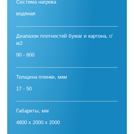
Система нагрева
водяная
Диапазон плотностей бумаг и картона, г/
м2
90 - 600
Толщина пленки, мкм
17 - 50
Габариты, мм
4800 х 2000 х 2000