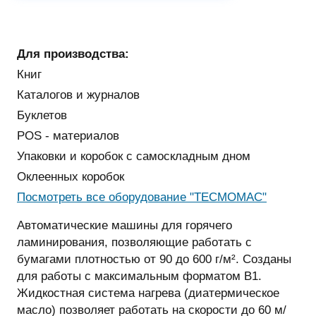
Для производства:
Книг
Каталогов и журналов
Буклетов
POS - материалов
Упаковки и коробок с самоскладным дном
Оклеенных коробок
Посмотреть все оборудование "TECMOMAC"
Автоматические машины для горячего
ламинирования, позволяющие работать с
бумагами плотностью от 90 до 600 г/м². Созданы
для работы с максимальным форматом В1.
Жидкостная система нагрева (диатермическое
масло) позволяет работать на скорости до 60 м/